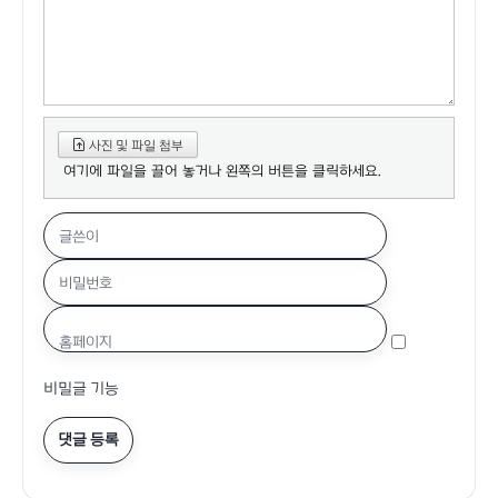
사진 및 파일 첨부
여기에 파일을 끌어 놓거나 왼쪽의 버튼을 클릭하세요.
글쓴이
비밀번호
홈페이지
비밀글 기능
댓글 등록