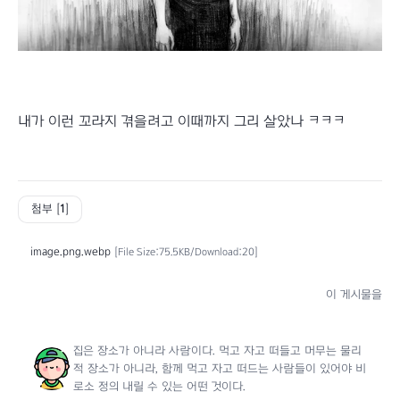
내가 이런 꼬라지 겪을려고 이때까지 그리 살았나 ㅋㅋㅋ
첨부 [
1
]
image.png.webp
[File Size:75.5KB/Download:20]
이 게시물을
집은 장소가 아니라 사람이다. 먹고 자고 떠들고 머무는 물리
적 장소가 아니라, 함께 먹고 자고 떠드는 사람들이 있어야 비
로소 정의 내릴 수 있는 어떤 것이다.